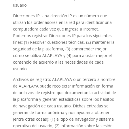
usuario.
Direcciones IP: Una dirección IP es un número que
utilizan los ordenadores en la red para identificar una
computadora cada vez que ingresa a Internet.
Podemos registrar Direcciones IP para los siguientes
fines: (1) Resolver cuestiones técnicas, (2) mantener la
seguridad de la plataforma, (3) comprender mejor
cómo se utiliza ALAPLAYA y (4) para ajustar mejor el
contenido de acuerdo a las necesidades de cada
usuario.
Archivos de registro: ALAPLAYA o un tercero a nombre
de ALAPLAYA puede recolectar información en forma
de archivos de registro que documentan la actividad de
la plataforma y generan estadísticas sobre los hábitos
de navegación de cada usuario. Dichas entradas se
generan de forma anónima y nos ayudan a obtener
(entre otras cosas): (1) el tipo de navegador y sistema
operativo del usuario, (2) información sobre la sesión