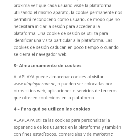
próxima vez que cada usuario visite la plataforma
utilizando el mismo aparato, la cookie permanente nos
permitirá reconocerlo como usuario, de modo que no
necesitará iniciar la sesión para acceder a la
plataforma. Una cookie de sesión se utiliza para
identificar una visita particular a la plataforma. Las
cookies de sesión caducan en poco tiempo o cuando
se cierra el navegador web.
3- Almacenamiento de cookies
ALAPLAYA puede almacenar cookies al visitar
www.alaplaya.com.ar
, o pueden ser colocadas por
otros sitios web, aplicaciones o servicios de terceros
que ofrecen contenidos en la plataforma.
4 – Para qué se utilizan las cookies
ALAPLAYA utiliza las cookies para personalizar la
experiencia de los usuarios en la plataforma y también
con fines estadísticos, comerciales y de marketing.