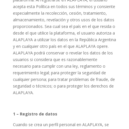
acepta esta Política en todos sus términos y consiente
especialmente la recolección, cesión, tratamiento,
almacenamiento, revelación y otros usos de los datos
proporcionados. Sea cual sea el país en el que resida o
desde el que utilice la plataforma, el usuario autoriza a
ALAPLAYA a utilizar los datos en la República Argentina
y en cualquier otro país en el que ALAPLAYA opere.
ALAPLAYA podrá conservar o revelar los datos de los
usuarios si considera que es razonablemente
necesario para cumplir con una ley, reglamento o
requerimiento legal; para proteger la seguridad de
cualquier persona; para tratar problemas de fraude, de
seguridad o técnicos; o para proteger los derechos de
ALAPLAYA.
1 – Registro de datos
Cuando se crea un perfil personal en ALAPLAYA, se