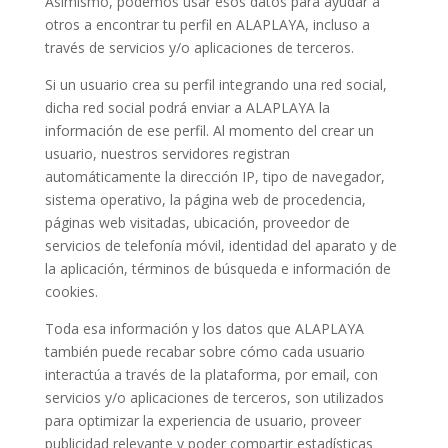
Asimismo, podemos usar esos datos para ayudar a
otros a encontrar tu perfil en ALAPLAYA, incluso a
través de servicios y/o aplicaciones de terceros.
Si un usuario crea su perfil integrando una red social,
dicha red social podrá enviar a ALAPLAYA la
información de ese perfil. Al momento del crear un
usuario, nuestros servidores registran
automáticamente la dirección IP, tipo de navegador,
sistema operativo, la página web de procedencia,
páginas web visitadas, ubicación, proveedor de
servicios de telefonía móvil, identidad del aparato y de
la aplicación, términos de búsqueda e información de
cookies.
Toda esa información y los datos que ALAPLAYA
también puede recabar sobre cómo cada usuario
interactúa a través de la plataforma, por email, con
servicios y/o aplicaciones de terceros, son utilizados
para optimizar la experiencia de usuario, proveer
publicidad relevante y poder compartir estadísticas