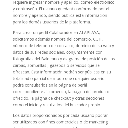
requiere ingresar nombre y apellido, correo electrónico
y contraseña. El usuario quedará conformado por el
nombre y apellido, siendo pública esta información
para los demás usuarios de la plataforma.
Para crear un perfil Colaborador en ALAPLAYA,
solicitamos además nombre del comercio, CUIT,
número de teléfono de contacto, dominio de su web y
datos de sus redes sociales, conjuntamente con
fotografías del Balneario y diagrama de posición de las
carpas, sombrillas , gazebos o servicios que se
ofrescan. Esta información podrán ser públicas en su
totalidad o parcial de modo que cualquier usuario
podrá consultarlos en la página de perfil
correspondiente al comercio, la pagina del producto
ofrecido, la página de checkout y otras secciones
como el inicio y resultados del buscador propio.
Los datos proporcionados por cada usuario podrán
ser utilizados con fines comerciales o de marketing.