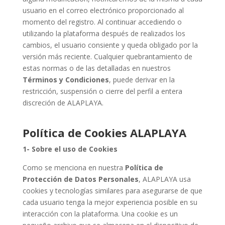
usuario en el correo electrónico proporcionado al
momento del registro. Al continuar accediendo o
utilizando la plataforma después de realizados los
cambios, el usuario consiente y queda obligado por la
versión más reciente. Cualquier quebrantamiento de
estas normas o de las detalladas en nuestros
Términos y Condiciones
, puede derivar en la
restricción, suspensión o cierre del perfil a entera
discreción de ALAPLAYA.
Política de Cookies ALAPLAYA
1- Sobre el uso de Cookies
Como se menciona en nuestra
Política de
Protección de Datos Personales
, ALAPLAYA usa
cookies y tecnologías similares para asegurarse de que
cada usuario tenga la mejor experiencia posible en su
interacción con la plataforma. Una cookie es un