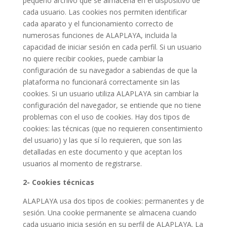
pequeño archivo que se almacena en el dispositivo de
cada usuario. Las cookies nos permiten identificar
cada aparato y el funcionamiento correcto de
numerosas funciones de ALAPLAYA, incluida la
capacidad de iniciar sesión en cada perfil. Si un usuario
no quiere recibir cookies, puede cambiar la
configuración de su navegador a sabiendas de que la
plataforma no funcionará correctamente sin las
cookies. Si un usuario utiliza ALAPLAYA sin cambiar la
configuración del navegador, se entiende que no tiene
problemas con el uso de cookies. Hay dos tipos de
cookies: las técnicas (que no requieren consentimiento
del usuario) y las que sí lo requieren, que son las
detalladas en este documento y que aceptan los
usuarios al momento de registrarse.
2- Cookies técnicas
ALAPLAYA usa dos tipos de cookies: permanentes y de
sesión. Una cookie permanente se almacena cuando
cada usuario inicia sesión en su perfil de ALAPLAYA. La