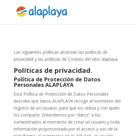
Las siguientes políticas alcanzan las políticas de
privacidad y las políticas de Cookies del sitio alaplaya.
Políticas
de
privacidad
.
Política de Protección de Datos
Personales ALAPLAYA
Esta Política de Protección de Datos Personales
describe qué datos ALAPLAYA recoge al momento del
registro de un usuario, para qué los utiliza y con quién
los comparte. Entendemos por “datos” a los
suministrados al momento de crear un usuario y toda
información proporcionada por el acceso y uso de la
plataforma. Al registrarse en ALAPLAYA, el usuario