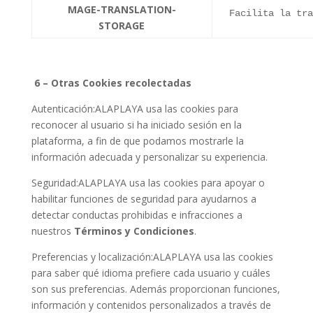
MAGE-TRANSLATION-
Facilita la tra
STORAGE
6 – Otras Cookies recolectadas
Autenticación:ALAPLAYA usa las cookies para
reconocer al usuario si ha iniciado sesión en la
plataforma, a fin de que podamos mostrarle la
información adecuada y personalizar su experiencia.
Seguridad:ALAPLAYA usa las cookies para apoyar o
habilitar funciones de seguridad para ayudarnos a
detectar conductas prohibidas e infracciones a
nuestros
Términos y Condiciones
.
Preferencias y localización:ALAPLAYA usa las cookies
para saber qué idioma prefiere cada usuario y cuáles
son sus preferencias. Además proporcionan funciones,
información y contenidos personalizados a través de