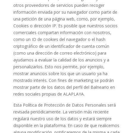
otros proveedores de servicios pueden recoger
información enviada por su navegador como parte de
una petición de una página web, como, por ejemplo,
Cookies o dirección IP. Es posible que nuestros socios
comerciales compartan información con nosotros,
como un ID de cookies del navegador o el hash
criptográfico de un identificador de cuenta común
(como una dirección de correo electrónico) para
ayudarnos a evaluar la calidad de los anuncios y a
personalizarlos. Esto nos permite, por ejemplo,
mostrar anuncios sobre los que un usuario ya ha
mostrado interés. Con fines de marketing se podrán
mostrar parte de los datos del perfil del Balneario en
redes sociales propias de ALAPLAYA.
Esta Política de Protección de Datos Personales será
revisada periódicamente. La versión más reciente
regulará nuestro uso de los datos y estará siempre
disponible en la plataforma. En caso de que realicemos
alguna modificación, notificaremos de la misma a cada