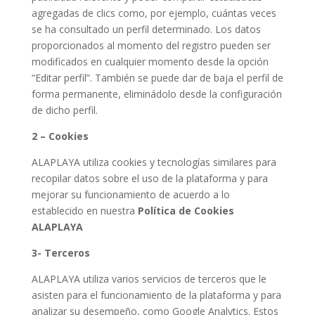
agregadas de clics como, por ejemplo, cuántas veces
se ha consultado un perfil determinado. Los datos
proporcionados al momento del registro pueden ser
modificados en cualquier momento desde la opción
“Editar perfil”. También se puede dar de baja el perfil de
forma permanente, eliminádolo desde la configuración
de dicho perfil.
2 – Cookies
ALAPLAYA utiliza cookies y tecnologías similares para
recopilar datos sobre el uso de la plataforma y para
mejorar su funcionamiento de acuerdo a lo
establecido en nuestra
Política de Cookies
ALAPLAYA
3- Terceros
ALAPLAYA utiliza varios servicios de terceros que le
asisten para el funcionamiento de la plataforma y para
analizar su desempeño, como Google Analytics. Estos