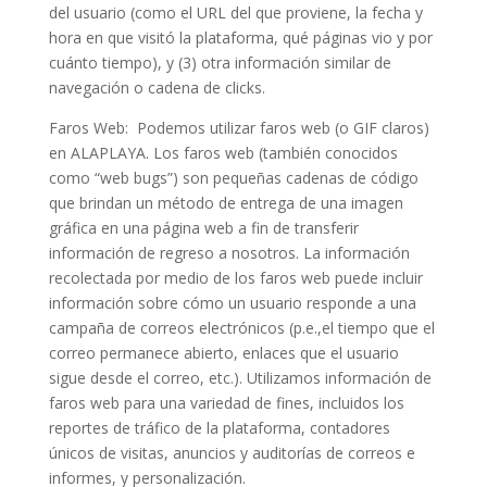
del usuario (como el URL del que proviene, la fecha y
hora en que visitó la plataforma, qué páginas vio y por
cuánto tiempo), y (3) otra información similar de
navegación o cadena de clicks.
Faros Web: Podemos utilizar faros web (o GIF claros)
en ALAPLAYA. Los faros web (también conocidos
como “web bugs”) son pequeñas cadenas de código
que brindan un método de entrega de una imagen
gráfica en una página web a fin de transferir
información de regreso a nosotros. La información
recolectada por medio de los faros web puede incluir
información sobre cómo un usuario responde a una
campaña de correos electrónicos (p.e.,el tiempo que el
correo permanece abierto, enlaces que el usuario
sigue desde el correo, etc.). Utilizamos información de
faros web para una variedad de fines, incluidos los
reportes de tráfico de la plataforma, contadores
únicos de visitas, anuncios y auditorías de correos e
informes, y personalización.