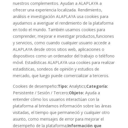
nuestros complementos. Ayudan a ALAPLAYA a
ofrecer una experiencia localizada. Rendimiento,
análisis e investigación ALAPLAYA usa cookies para
ayudarnos a averiguar el rendimiento de la plataforma
en todo el mundo. También usamos cookies para
comprender, mejorar e investigar productos,funciones
y servicios, como cuando cualquier usuario accede a
ALAPLAYA desde otros sitios web, aplicaciones o
dispositivos como un ordenador del trabajo o teléfono
móvil. Estadísticas ALAPLAYA usa cookies para realizar
estadísticas, sondeos de opinión y estudios de
mercado, que luego puede comercializar a terceros.
Cookies de desempeño
:Tipo:
Analytics;
Categoría:
Persistente / Sesión / Tercero;
Objeto:
Ayuda a
entender cómo los usuarios interactúan con la
plataforma al brindarnos información sobre las áreas
visitadas, el tiempo que permaneció y cualquier otro
asunto, como mensajes de error para mejorar el
desempeño de la plataforma;
Información que