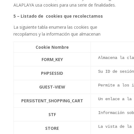
ALAPLAYA usa cookies para una serie de finalidades.
5 – Listado de cookies que recolectamos
La siguiente tabla enumera las cookies que
recopilamos y la información que almacenan
Cookie Nombre
Almacena la cla
FORM_KEY
Su ID de sesión
PHPSESSID
Permite a los i
GUEST-VIEW
Un enlace a la 
PERSISTENT_SHOPPING_CART
Información sob
STF
La vista de la 
STORE