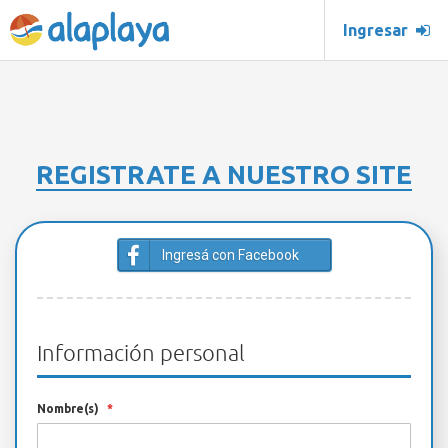
Ingresar
REGISTRATE A NUESTRO SITE
Ingresá con Facebook
Información personal
Nombre(s)