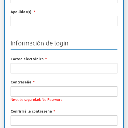
Apellidos(s)
Información de login
Correo electrónico
Contraseña
Nivel de seguridad:
No Password
Confirmá la contraseña