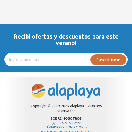
Recibí ofertas y descuentos para este
verano!
Suscribirme
Copyright © 2019-2023 alaplaya. Derechos
reservados
SOBRE NOSOTROS
¿QUÉ ES ALAPLAYA?
TÉRMINOS Y CONDICIONES
POLÍTICAS DE DATOS Y COOKIES