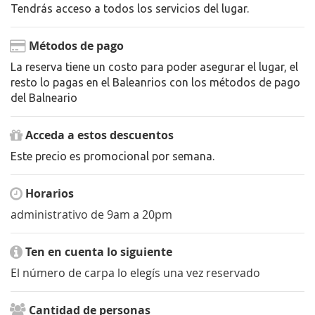
Tendrás acceso a todos los servicios del lugar.
Métodos de pago
La reserva tiene un costo para poder asegurar el lugar, el
resto lo pagas en el Baleanrios con los métodos de pago
del Balneario
Acceda a estos descuentos
Este precio es promocional por semana.
Horarios
administrativo de 9am a 20pm
Ten en cuenta lo siguiente
El número de carpa lo elegís una vez reservado
Cantidad de personas