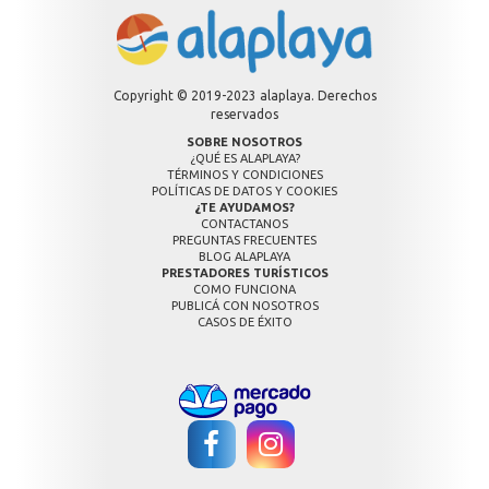
Copyright © 2019-2023 alaplaya. Derechos
reservados
SOBRE NOSOTROS
¿QUÉ ES ALAPLAYA?
TÉRMINOS Y CONDICIONES
POLÍTICAS DE DATOS Y COOKIES
¿TE AYUDAMOS?
CONTACTANOS
PREGUNTAS FRECUENTES
BLOG ALAPLAYA
PRESTADORES TURÍSTICOS
COMO FUNCIONA
PUBLICÁ CON NOSOTROS
CASOS DE ÉXITO