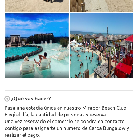
¿Qué vas hacer?
Pasa una estadía única en nuestro Mirador Beach Club.
Elegí el día, la cantidad de personas y reserva.
Una vez reservado el comercio se pondra en contacto
contigo para asignarte un numero de Carpa Bungalow y
realizar el pago.