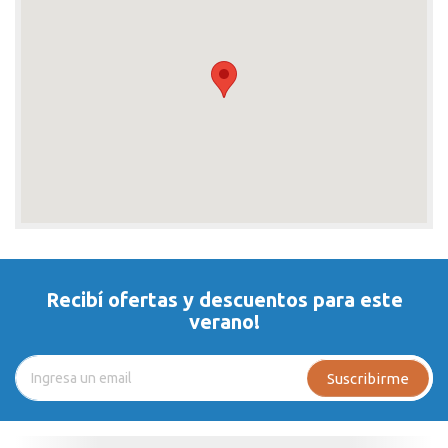
Recibí ofertas y descuentos para este
verano!
Suscribirme