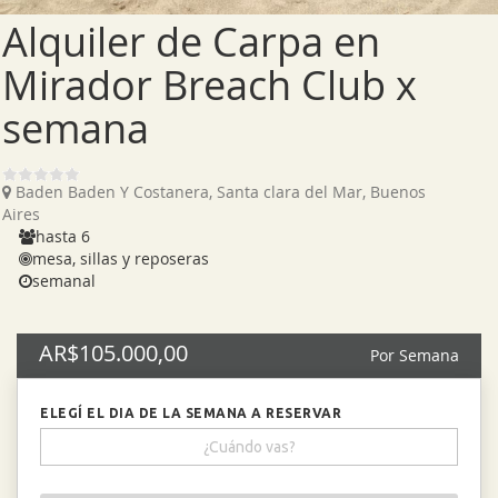
Alquiler de Carpa en
Mirador Breach Club x
semana
Baden Baden Y Costanera, Santa clara del Mar, Buenos
Aires
hasta 6
mesa, sillas y reposeras
semanal
AR$105.000,00
Por Semana
ELEGÍ EL DIA DE LA SEMANA A RESERVAR