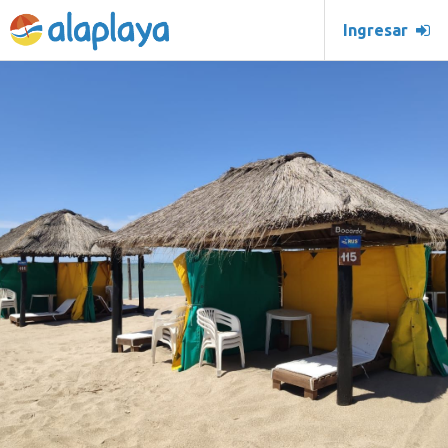
Ingresar