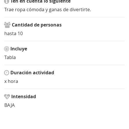
Ten en cuenta lo siguiente
Trae ropa cómoda y ganas de divertirte.
Cantidad de personas
hasta 10
Incluye
Tabla
Duración actividad
x hora
Intensidad
BAJA