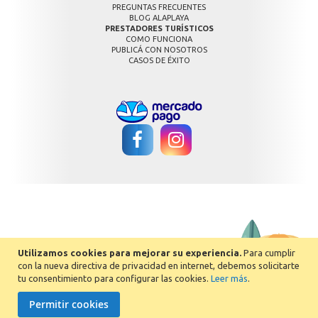
PREGUNTAS FRECUENTES
BLOG ALAPLAYA
PRESTADORES TURÍSTICOS
COMO FUNCIONA
PUBLICÁ CON NOSOTROS
CASOS DE ÉXITO
Utilizamos cookies para mejorar su experiencia.
Para cumplir
con la nueva directiva de privacidad en internet, debemos solicitarte
tu consentimiento para configurar las cookies.
Leer más
.
Permitir cookies