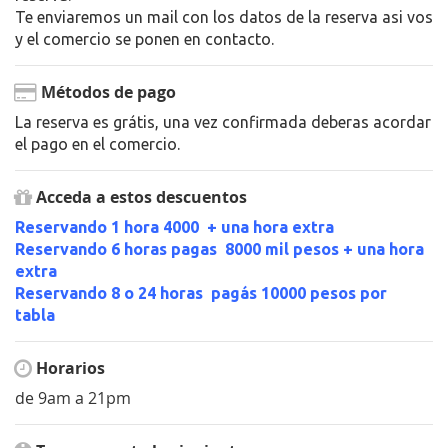
Te enviaremos un mail con los datos de la reserva asi vos
y el comercio se ponen en contacto.
Métodos de pago
La reserva es grátis, una vez confirmada deberas acordar
el pago en el comercio.
Acceda a estos descuentos
Reservando 1 hora 4000 + una hora extra
Reservando 6 horas pagas 8000 mil pesos + una hora
extra
Reservando 8 o 24 horas pagás 10000 pesos por
tabla
Horarios
de 9am a 21pm