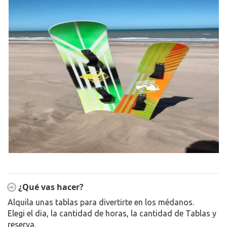
¿Qué vas hacer?
Alquila unas tablas para divertirte en los médanos.
Elegi el dia, la cantidad de horas, la cantidad de Tablas y
reserva.