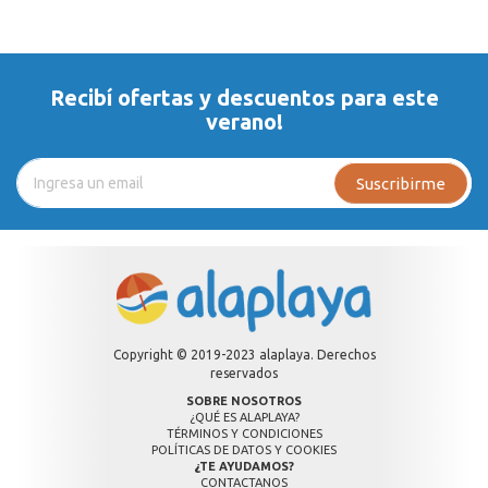
Recibí ofertas y descuentos para este
verano!
Suscribirme
Copyright © 2019-2023 alaplaya. Derechos
reservados
SOBRE NOSOTROS
¿QUÉ ES ALAPLAYA?
TÉRMINOS Y CONDICIONES
POLÍTICAS DE DATOS Y COOKIES
¿TE AYUDAMOS?
CONTACTANOS