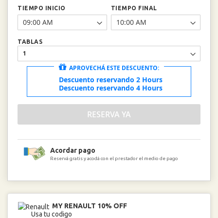
TIEMPO INICIO
TIEMPO FINAL
TABLAS
APROVECHÁ ESTE DESCUENTO:
Descuento reservando 2 Hours
Descuento reservando 4 Hours
RESERVA YA
Acordar pago
Reservá gratis y acodá con el prestador el medio de pago
MY RENAULT 10% OFF
Usa tu codigo