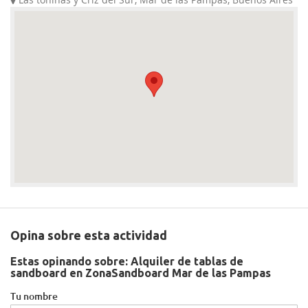
Opina sobre esta actividad
Estas opinando sobre:
Alquiler de tablas de
sandboard en ZonaSandboard Mar de las Pampas
Tu nombre