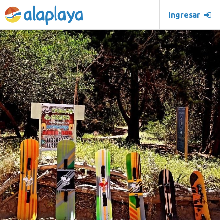
Ingresar