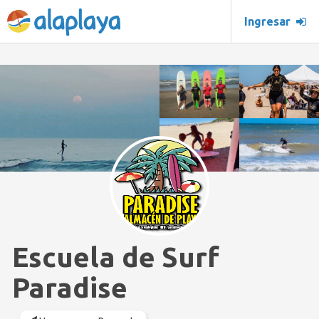
Ingresar
Escuela de Surf
Paradise