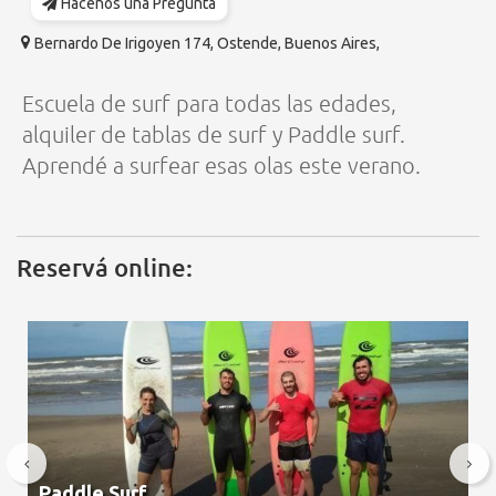
Hacenos una Pregunta
Bernardo De Irigoyen 174, Ostende, Buenos Aires,
Escuela de surf para todas las edades,
alquiler de tablas de surf y Paddle surf.
Aprendé a surfear esas olas este verano.
Reservá online:
Paddle Surf