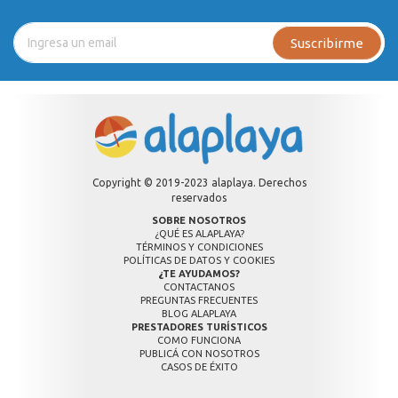
Suscribirme
Copyright © 2019-2023 alaplaya. Derechos
reservados
SOBRE NOSOTROS
¿QUÉ ES ALAPLAYA?
TÉRMINOS Y CONDICIONES
POLÍTICAS DE DATOS Y COOKIES
¿TE AYUDAMOS?
CONTACTANOS
PREGUNTAS FRECUENTES
BLOG ALAPLAYA
PRESTADORES TURÍSTICOS
COMO FUNCIONA
PUBLICÁ CON NOSOTROS
CASOS DE ÉXITO