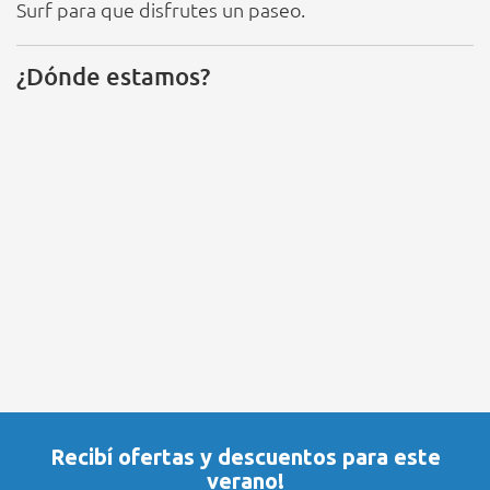
Surf para que disfrutes un paseo.
¿Dónde estamos?
Recibí ofertas y descuentos para este
verano!