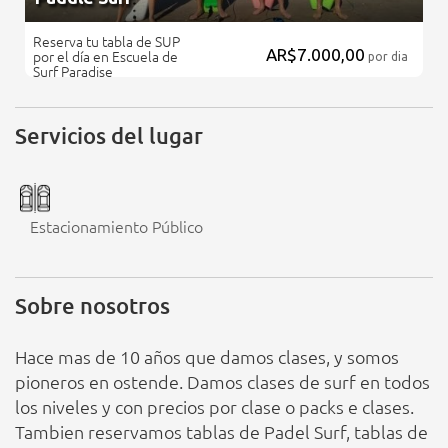
Reserva tu tabla de SUP
AR$7.000,00
por el día en Escuela de
por dia
Surf Paradise
Servicios del lugar
Estacionamiento Público
Sobre nosotros
Hace mas de 10 años que damos clases, y somos
pioneros en ostende. Damos clases de surf en todos
los niveles y con precios por clase o packs e clases.
Tambien reservamos tablas de Padel Surf, tablas de